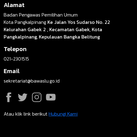
Alamat
Badan Pengawas Pemilihan Umum
Kota Pangkalpinang
Ke Jalan Yos Sudarso No. 22
Kelurahan Gabek 2 , Kecamatan Gabek, Kota
Pangkalpinang, Kepulauan Bangka Belitung
Telepon
021-2301515
Email
sekretariat@bawaslu.go.id
Atau klik link berikut
Hubungi Kami