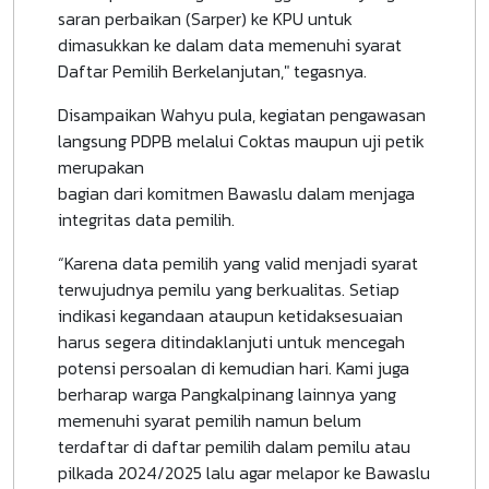
saran perbaikan (Sarper) ke KPU untuk
dimasukkan ke dalam data memenuhi syarat
Daftar Pemilih Berkelanjutan," tegasnya.
Disampaikan Wahyu pula, kegiatan pengawasan
langsung PDPB melalui Coktas maupun uji petik
merupakan
bagian dari komitmen Bawaslu dalam menjaga
integritas data pemilih.
“Karena data pemilih yang valid menjadi syarat
terwujudnya pemilu yang berkualitas. Setiap
indikasi kegandaan ataupun ketidaksesuaian
harus segera ditindaklanjuti untuk mencegah
potensi persoalan di kemudian hari. Kami juga
berharap warga Pangkalpinang lainnya yang
memenuhi syarat pemilih namun belum
terdaftar di daftar pemilih dalam pemilu atau
pilkada 2024/2025 lalu agar melapor ke Bawaslu