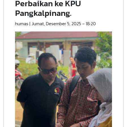
Perbaikan ke KPU
Pangkalpinang.
humas
|
Jumat, Desember 5, 2025 - 18:20