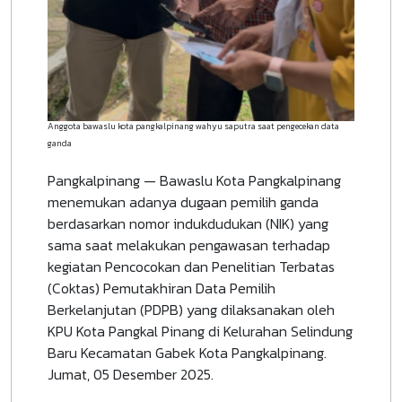
Anggota bawaslu kota pangkalpinang wahyu saputra saat pengecekan data
ganda
Pangkalpinang — Bawaslu Kota Pangkalpinang
menemukan adanya dugaan pemilih ganda
berdasarkan nomor indukdudukan (NIK) yang
sama saat melakukan pengawasan terhadap
kegiatan Pencocokan dan Penelitian Terbatas
(Coktas) Pemutakhiran Data Pemilih
Berkelanjutan (PDPB) yang dilaksanakan oleh
KPU Kota Pangkal Pinang di Kelurahan Selindung
Baru Kecamatan Gabek Kota Pangkalpinang.
Jumat, 05 Desember 2025.