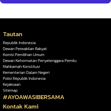
Tautan
Republik Indonesia
Dewan Perwakilan Rakyat
Komisi Pemilihan Umum
Dewan Kehormatan Penyelenggara Pemilu
Mahkamah Konstitusi
Kementerian Dalam Negeri
Polisi Republik Indonesia
Kejaksaan
Sitemap
#AYOAWASIBERSAMA
Kontak Kami