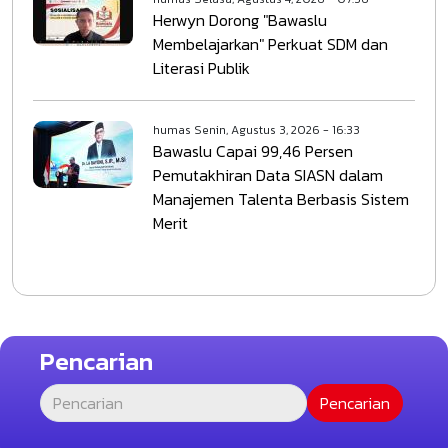
Herwyn Dorong "Bawaslu
Membelajarkan" Perkuat SDM dan
Literasi Publik
humas
Senin, Agustus 3, 2026 - 16:33
Bawaslu Capai 99,46 Persen
Pemutakhiran Data SIASN dalam
Manajemen Talenta Berbasis Sistem
Merit
Pencarian