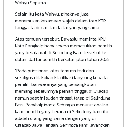
Wahyu Saputra.
Selain itu kata Wahyu, pihaknya juga
menemukan kesamaan wajah dalam foto KTP,
tanggal lahir dan tanda tangan yang sama.
Atas temuan tersebut, Bawaslu meminta KPU
Kota Pangkalpinang segera memasukkan pemilih
yang beralamat di Selindung Baru tersebut ke
dalam daftar pemilih berkelanjutan tahun 2025.
"Pada prinsipnya, atas temuan tadi dan
sekaligus dilakukan klarifikasi langsung kepada
pemilih, bahwasanya yang bersangkutan
memang sebelumnya pernah tinggal di Cilacap
namun saat ini sudah tinggal tetap di Selindung
Baru Pangkalpinang. Sehingga menurut analisa
kami pemilih yang berada di Selindung baru itu
adalah orang yang sama dengan yang di
Ciilacap Jawa Tengah. Sehingga kami layangkan