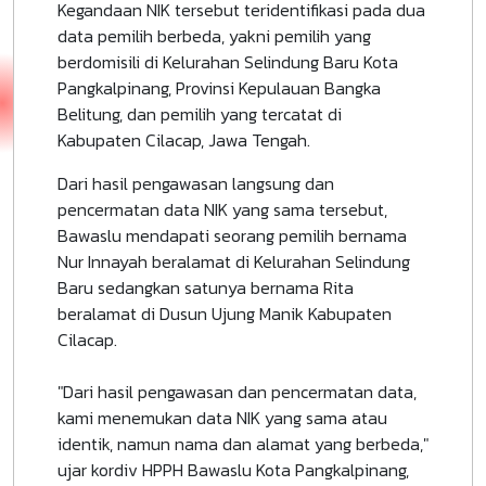
Kegandaan NIK tersebut teridentifikasi pada dua
data pemilih berbeda, yakni pemilih yang
berdomisili di Kelurahan Selindung Baru Kota
Pangkalpinang, Provinsi Kepulauan Bangka
Belitung, dan pemilih yang tercatat di
Kabupaten Cilacap, Jawa Tengah.
Dari hasil pengawasan langsung dan
pencermatan data NIK yang sama tersebut,
Bawaslu mendapati seorang pemilih bernama
Nur Innayah beralamat di Kelurahan Selindung
Baru sedangkan satunya bernama Rita
beralamat di Dusun Ujung Manik Kabupaten
Cilacap.
"Dari hasil pengawasan dan pencermatan data,
kami menemukan data NIK yang sama atau
identik, namun nama dan alamat yang berbeda,"
ujar kordiv HPPH Bawaslu Kota Pangkalpinang,